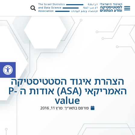
פתח סרגל
הצהרת איגוד הסטטיסטיקה
האמריקאי (ASA) אודות ה P-
value
פורסם בתאריך:
מרץ 11, 2016