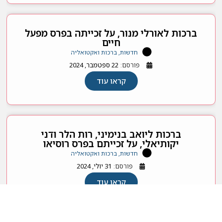
ברכות לאורלי מנור, על זכייתה בפרס מפעל
חיים
חדשות, ברכות ואקטואליה
פורסם:
22 ספטמבר, 2024
קראו עוד
ברכות ליואב בנימיני, רות הלר ודני
יקותיאלי, על זכייתם בפרס רוסיאו
חדשות, ברכות ואקטואליה
פורסם:
31 יולי, 2024
קראו עוד