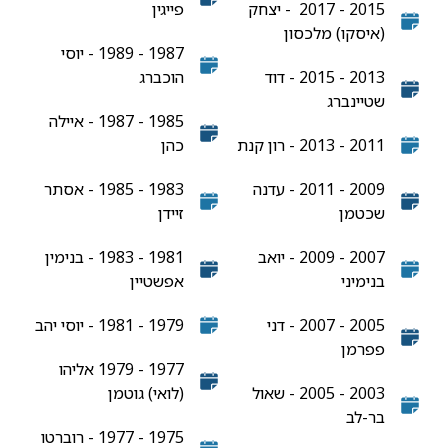
2015 - 2017 - יצחק
פייגין
(איסקו) מלכסון
1987 - 1989 - יוסי
2013 - 2015 - דוד
הוכברג
שטיינברג
1985 - 1987 - איילה
2011 - 2013 - רון קנת
כהן
2009 - 2011 - עדנה
1983 - 1985 - אסתר
שכטמן
זיידן
2007 - 2009 - יואב
1981 - 1983 - בנימין
בנימיני
אפשטיין
2005 - 2007 - דני
1979 - 1981 - יוסי יהב
פפרמן
1977 - 1979 אליהו
2003 - 2005 - שאול
(לואי) גוטמן
בר-לב
1975 - 1977 - רוברטו