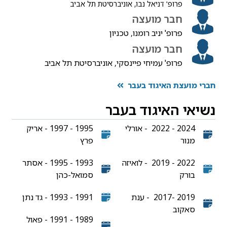
פרופ' דניאל נבו, אוניברסיטת תל אביב
חבר מועצה
פרופ' יניב רומנו, טכניון
חבר מועצה
פרופ' עמיחי פיינסקי, אוניברסיטת תל אביב
חברי מועצת האיגוד בעבר
נשיאי האיגוד בעבר
2024 - 2022 - אורלי
1995 - 1997 - אריק
מנור
פרץ
2022 - 2019 - לואיזה
1993 - 1995 - אסתר
בורק
סמואל-כהן
2019 -2017 - ענת
1991 - 1993 - גד נתן
סאקוב
1989 - 1991 - פאול