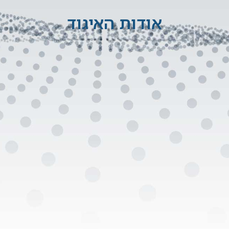
אודות האיגוד