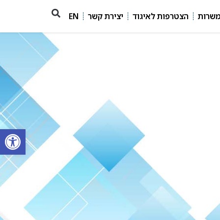
משרות
הצטרפות לאיגוד
יצירת קשר
EN
פתח סרגל