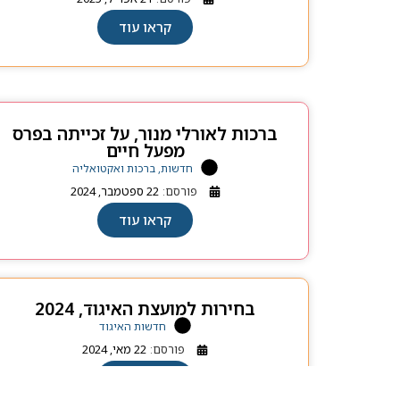
קראו עוד
ברכות לאורלי מנור, על זכייתה בפרס
מפעל חיים
חדשות, ברכות ואקטואליה
פורסם:
22 ספטמבר, 2024
קראו עוד
בחירות למועצת האיגוד, 2024
חדשות האיגוד
פורסם:
22 מאי, 2024
קראו עוד