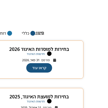
סינון:
כללי
דוחו
בחירות למוסדות האיגוד 2026
חדשות האיגוד
פורסם:
31 מאי, 2026
קראו עוד
בחירות למועצת האיגוד, 2025
חדשות האיגוד
פורסם:
21 אפריל, 2025