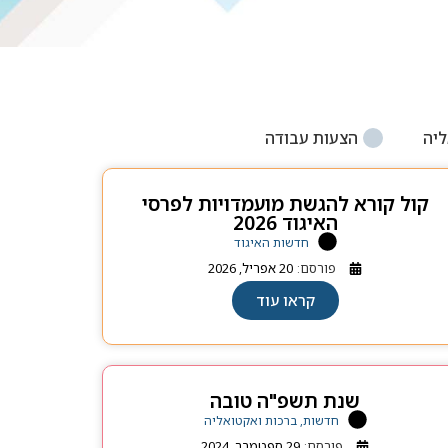
ליה
הצעות עבודה
קול קורא להגשת מועמדויות לפרסי
האיגוד 2026
חדשות האיגוד
פורסם:
20 אפריל, 2026
קראו עוד
שנת תשפ"ה טובה
חדשות, ברכות ואקטואליה
פורסם:
29 ספטמבר, 2024