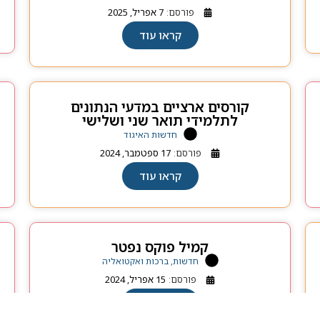
פורסם:
7 אפריל, 2025
קראו עוד
קורסים ארציים במדעי הנתונים
לתלמידי תואר שני ושלישי
חדשות האיגוד
פורסם:
17 ספטמבר, 2024
קראו עוד
קמיל פוקס נפטר
חדשות, ברכות ואקטואליה
פורסם:
15 אפריל, 2024
קראו עוד