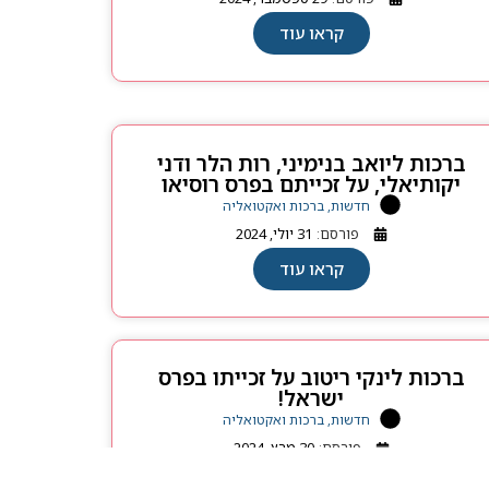
קראו עוד
ברכות ליואב בנימיני, רות הלר ודני
יקותיאלי, על זכייתם בפרס רוסיאו
חדשות, ברכות ואקטואליה
פורסם:
31 יולי, 2024
קראו עוד
ברכות לינקי ריטוב על זכייתו בפרס
ישראל!
חדשות, ברכות ואקטואליה
פורסם:
30 מרץ, 2024
קראו עוד