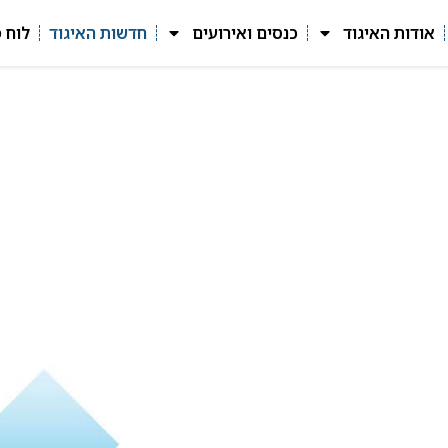
אודות האיגוד
כנסים ואירועים
חדשות האיגוד
לוח 