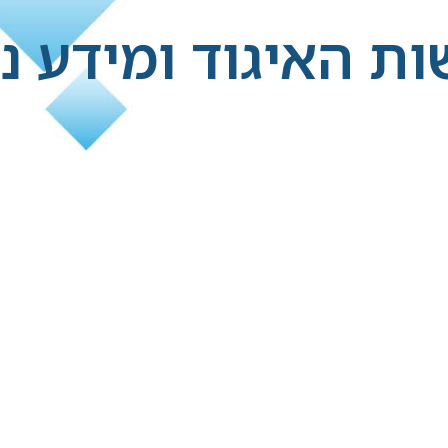
ת האיגוד ומידע נ