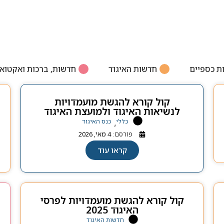
ת כספיים
חדשות האיגוד
חדשות, ברכות ואקטוא
קול קורא להגשת מועמדויות
לנשיאות האיגוד ולמועצת האיגוד
כללי
כנס האיגוד
,
פורסם:
4 מאי, 2026
קראו עוד
קול קורא להגשת מועמדויות לפרסי
האיגוד 2025
חדשות האיגוד