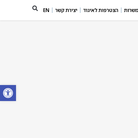
משרות
הצטרפות לאיגוד
יצירת קשר
EN
פתח סרגל