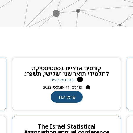
קורסים ארציים בסטטיסטיקה
לתלמידי תואר שני ושלישי, תשפ"ג
כנסים ואירועים
פורסם:
11 אוגוסט, 2022
קראו עוד
The Israel Statistical
Association annual conference