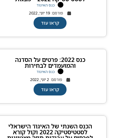
כנס האיגוד
פורסם:
19 יוני, 2022
קראו עוד
כנס 2022: פרטים על הסדנה
והמועמדים לבחירות
כנס האיגוד
פורסם:
2 יוני, 2022
קראו עוד
הכנס השנתי של האיגוד הישראלי
לסטטיסטיקה 2022 וקול קורא
לפרסים על עבודות תיזה מצטיינות