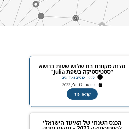
סדנה מקוונת בת שלוש שעות בנושא
״סטטיסטיקה בשפת Julia"
כללי
כנסים ואירועים
,
פורסם:
17 יולי, 2022
קראו עוד
הכנס השנתי של האיגוד הישראלי
לסטטיסטיקה 2022 – מיקום וחניה