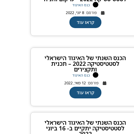
כנס האיגוד
פורסם:
8 יוני, 2022
קראו עוד
הכנס השנתי של האיגוד הישראלי
לסטטיסטיקה 2022 – תכנית
ותקצירים
כנס האיגוד
פורסם:
12 מאי, 2022
קראו עוד
הכנס השנתי של האיגוד הישראלי
לסטטיסטיקה יתקיים ב- 16 ביוני
2022