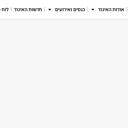
אודות האיגוד
כנסים ואירועים
חדשות האיגוד
לוח 