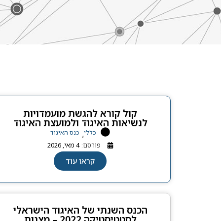
קול קורא להגשת מועמדויות
לנשיאות האיגוד ולמועצת האיגוד
כללי
כנס האיגוד
,
פורסם:
4 מאי, 2026
קראו עוד
הכנס השנתי של האיגוד הישראלי
לסטטיסטיקה 2022 – מצגות