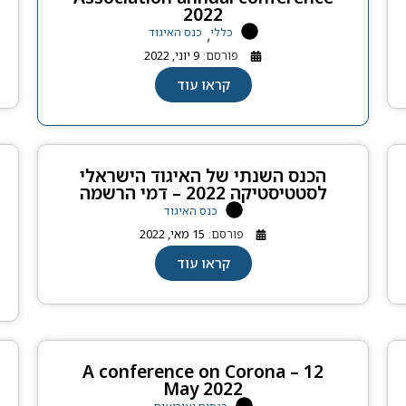
2022
כללי
כנס האיגוד
,
פורסם:
9 יוני, 2022
קראו עוד
הכנס השנתי של האיגוד הישראלי
לסטטיסטיקה 2022 – דמי הרשמה
כנס האיגוד
פורסם:
15 מאי, 2022
קראו עוד
A conference on Corona – 12
May 2022