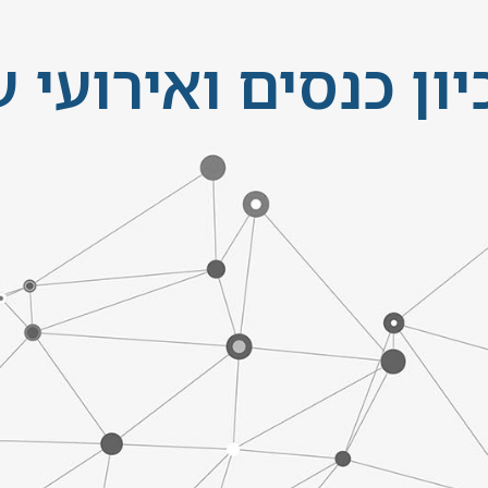
ון כנסים ואירועי 