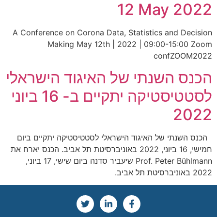
12 May 2022
A Conference on Corona Data, Statistics and Decision
Making May 12th | 2022 | 09:00-15:00 Zoom
confZOOM2022
הכנס השנתי של האיגוד הישראלי
לסטטיסטיקה יתקיים ב- 16 ביוני
2022
הכנס השנתי של האיגוד הישראלי לסטטיסטיקה יתקיים ביום
חמישי, 16 ביוני, 2022 באוניברסיטת תל אביב. הכנס יארח את
Prof. Peter Bühlmann שיעביר סדנה ביום שישי, 17 ביוני,
2022 באוניברסיטת תל אביב.