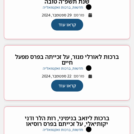
שנת תשפ"ה טובה
חדשות, ברכות ואקטואליה
פורסם:
29 ספטמבר, 2024
קראו עוד
ברכות לאורלי מנור, על זכייתה בפרס מפעל
חיים
חדשות, ברכות ואקטואליה
פורסם:
22 ספטמבר, 2024
קראו עוד
ברכות ליואב בנימיני, רות הלר ודני
יקותיאלי, על זכייתם בפרס רוסיאו
חדשות, ברכות ואקטואליה