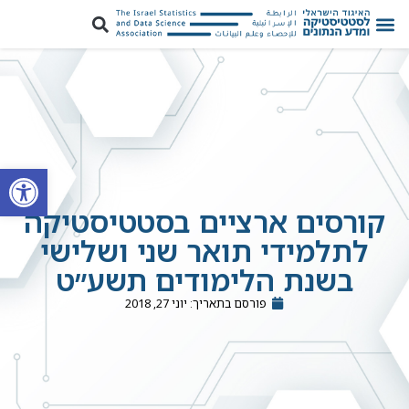
פתח סרגל
קורסים ארציים בסטטיסטיקה
לתלמידי תואר שני ושלישי
בשנת הלימודים תשע״ט
פורסם בתאריך:
יוני 27, 2018