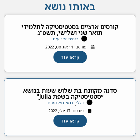
באותו נושא
קורסים ארציים בסטטיסטיקה לתלמידי
תואר שני ושלישי, תשפ"ג
כנסים ואירועים
פורסם:
11 אוגוסט, 2022
קראו עוד
סדנה מקוונת בת שלוש שעות בנושא
״סטטיסטיקה בשפת Julia"
כללי
כנסים ואירועים
,
פורסם:
17 יולי, 2022
קראו עוד