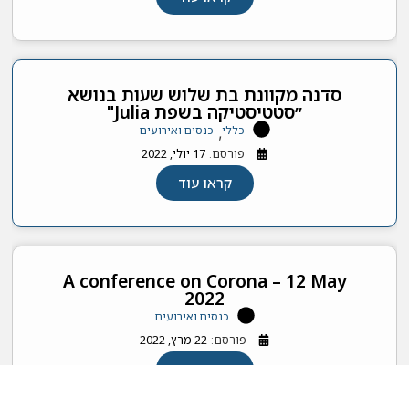
סדנה מקוונת בת שלוש שעות בנושא
״סטטיסטיקה בשפת Julia"
כללי
כנסים ואירועים
,
פורסם:
17 יולי, 2022
קראו עוד
A conference on Corona – 12 May
2022
כנסים ואירועים
פורסם:
22 מרץ, 2022
קראו עוד