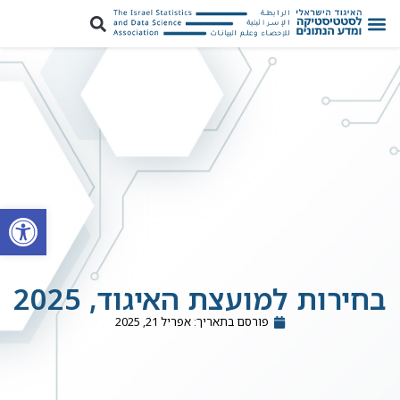
פתח סרגל
בחירות למועצת האיגוד, 2025
פורסם בתאריך:
אפריל 21, 2025