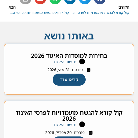
הקודם
הבא
קול קורא להגשת מועמדויות לפרסי האיגוד 2025
קול קורא להגשת מועמדויות לפרסי האיגוד 2026
באותו נושא
בחירות למוסדות האיגוד 2026
חדשות האיגוד
פורסם:
31 מאי, 2026
קראו עוד
קול קורא להגשת מועמדויות לפרסי האיגוד
2026
חדשות האיגוד
פורסם:
20 אפריל, 2026