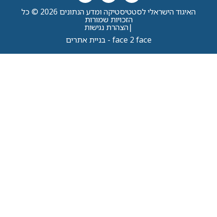
האיגוד הישראלי לסטטיסטיקה ומדע הנתונים 2026 © כל
הזכויות שמורות
|
הצהרת נגישות
face 2 face - בניית אתרים