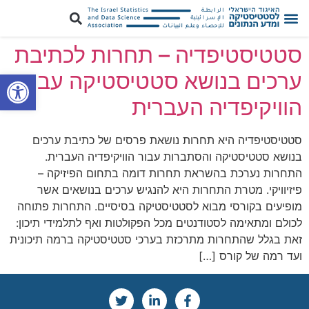
סטטיסטיפדיה – תחרות לכתיבת
פתח סרגל
ערכים בנושא סטטיסטיקה עבור
הוויקיפדיה העברית
סטטיסטיפדיה היא תחרות נושאת פרסים של כתיבת ערכים
בנושא סטטיסטיקה והסתברות עבור הוויקיפדיה העברית.
התחרות נערכת בהשראת תחרות דומה בתחום הפיזיקה –
פיזיוויקי. מטרת התחרות היא להנגיש ערכים בנושאים אשר
מופיעים בקורסי מבוא לסטטיסטיקה בסיסיים. התחרות פתוחה
לכולם ומתאימה לסטודנטים מכל הפקולטות ואף לתלמידי תיכון:
זאת בגלל שהתחרות מתרכזת בערכי סטטיסטיקה ברמה תיכונית
ועד רמה של קורס […]