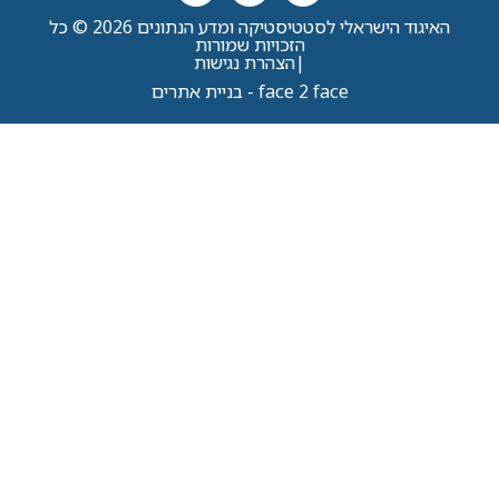
האיגוד הישראלי לסטטיסטיקה ומדע הנתונים 2026 © כל
הזכויות שמורות
|
הצהרת נגישות
face 2 face - בניית אתרים