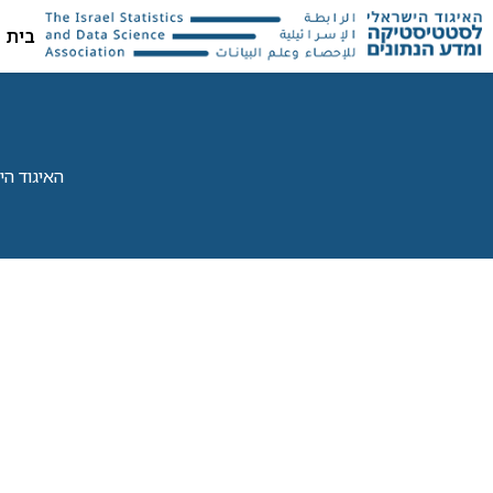
בית
האיגוד הישראל