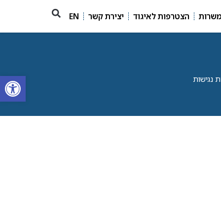
משרות
הצטרפות לאיגוד
יצירת קשר
EN
פתח סרגל
 נגישות