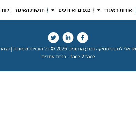
אודות האיגוד
כנסים ואירועים
חדשות האיגוד
לוח 
י לסטטיסטיקה ומדע הנתונים 2026 © כל הזכויות שמורות
|
הצהרת
face 2 face - בניית אתרים