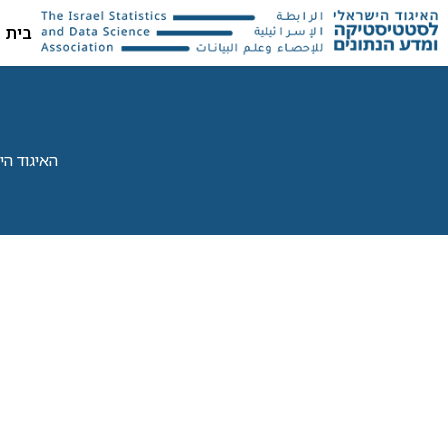
בית
האיגוד הישראל