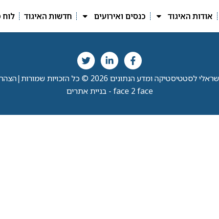
אודות האיגוד
כנסים ואירועים
חדשות האיגוד
לוח 
י לסטטיסטיקה ומדע הנתונים 2026 © כל הזכויות שמורות
|
הצהרת
face 2 face - בניית אתרים