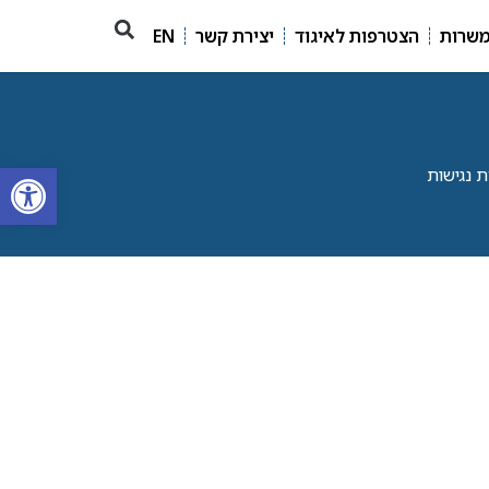
משרות
הצטרפות לאיגוד
יצירת קשר
EN
פתח סרגל
 נגישות