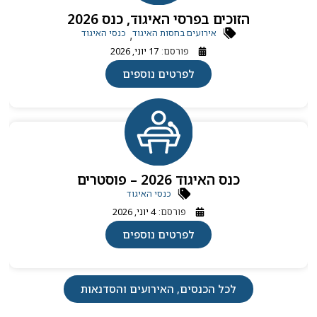
הזוכים בפרסי האיגוד, כנס 2026
אירועים בחסות האיגוד
כנסי האיגוד
,
פורסם:
17 יוני, 2026
לפרטים נוספים
כנס האיגוד 2026 – פוסטרים
כנסי האיגוד
פורסם:
4 יוני, 2026
לפרטים נוספים
לכל הכנסים, האירועים והסדנאות