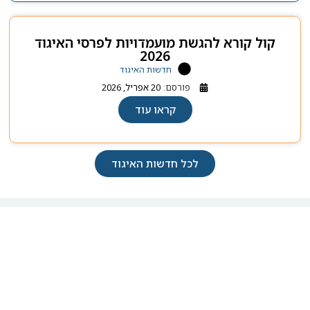
קול קורא להגשת מועמדויות לפרסי האיגוד
2026
חדשות האיגוד
פורסם:
20 אפריל, 2026
קראו עוד
לכל חדשות האיגוד
קישורים