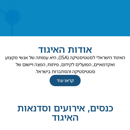
אודות האיגוד
האיגוד הישראלי לסטטיסטיקה (ISA), היא עמותה של אנשי מקצוע
ואקדמאיים, הפועלים לקידום, פיתוח, הפצה ויישום של
סטטיסטיקה והסתברות בישראל.
קראו עוד
כנסים, אירועים וסדנאות
האיגוד