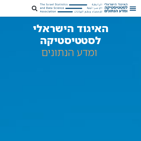
האיגוד הישראלי
לסטטיסטיקה
ומדע הנתונים