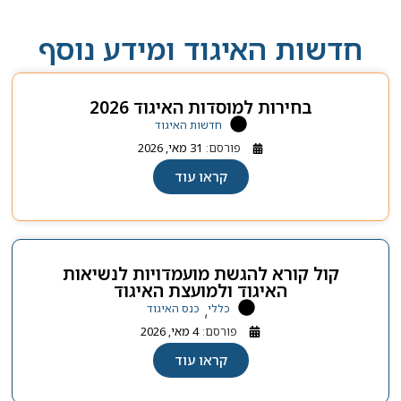
חדשות האיגוד ומידע נוסף
בחירות למוסדות האיגוד 2026
חדשות האיגוד
פורסם:
31 מאי, 2026
קראו עוד
קול קורא להגשת מועמדויות לנשיאות
האיגוד ולמועצת האיגוד
כללי
כנס האיגוד
,
פורסם:
4 מאי, 2026
קראו עוד