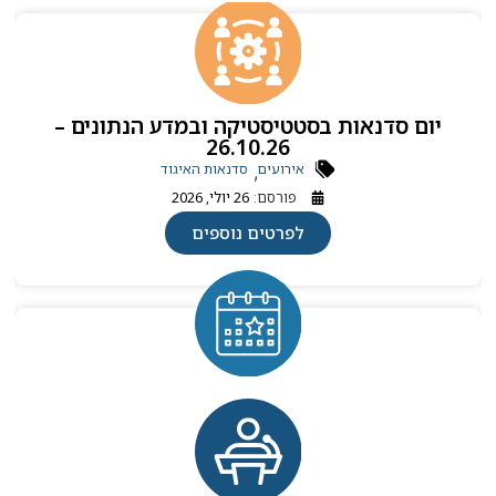
יום סדנאות בסטטיסטיקה ובמדע הנתונים –
26.10.26
אירועים
סדנאות האיגוד
,
פורסם:
26 יולי, 2026
לפרטים נוספים