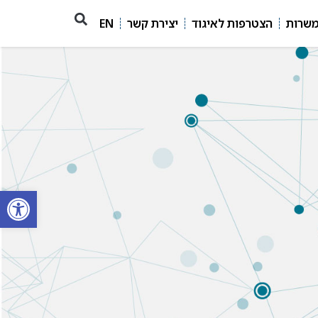
משרות
הצטרפות לאיגוד
יצירת קשר
EN
פתח סרגל