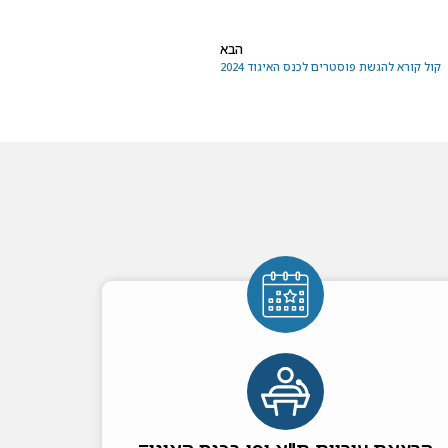
הבא
קול קורא להגשת פוסטרים לכנס האיגוד 2024