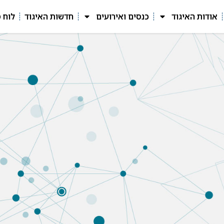
אודות האיגוד
כנסים ואירועים
חדשות האיגוד
לוח 