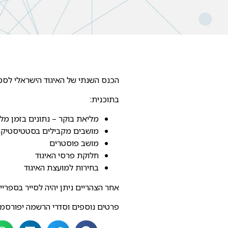
הכנס השנתי של האיגוד הישראלי לסטטיסטיקה ומדע הנתונים ייער
בתוכנית:
מליאת בוקר – נתונים בזמן מ
מושבים מקבילים בסטטיסטיקה 
מושב פוסטרים
חלוקת פרסי האיגוד
בחירות למועצת האיגוד
אחר הצהריים ניתן יהיה לסייר בספרי
פרטים נוספים וסדרי הרשמה יפורסמ