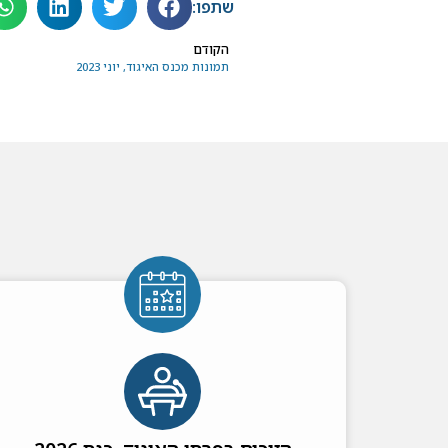
שתפו:
הקודם
תמונות מכנס האיגוד, יוני 2023