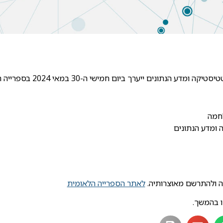
ך ביום חמישי ה-30 במאי 2024 בספרייה הלאומית החדשה, גבעת רם, ירושלים.
לחמה
ומדע הנתונים
יה ולהתרשם מאוצרותיה.
לאתר הספרייה הלאומית
ו בהמשך.