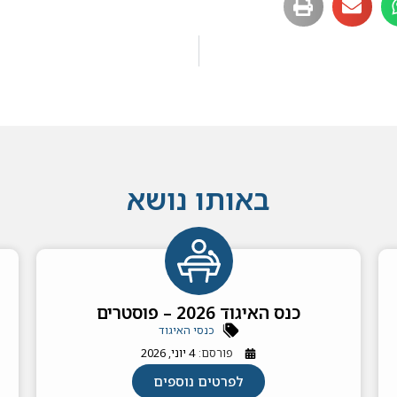
באותו נושא
כנס האיגוד 2026 – פוסטרים
כנסי האיגוד
פורסם:
4 יוני, 2026
לפרטים נוספים