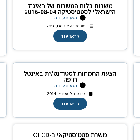
משרות בלוח המשרות של האיגוד
הישראלי לסטטיסטיקה 2016-08-04
הצעות עבודה
פורסם:
4 אוגוסט, 2016
קראו עוד
הצעת התמחות לסטודנט/ית באינטל
חיפה
הצעות עבודה
פורסם:
9 אפריל, 2014
קראו עוד
משרת סטטיסטיקאי ב-OECD