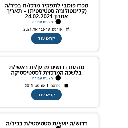
מכרז פומבי לתפקיד מרכז/ת בכיר/ה
(קלימטולוגיה סטטיסטית) – תאריך
אחרון 24.02.2021
הצעות עבודה
פורסם:
18 פברואר, 2021
קראו עוד
מודעת דרושים מדען/ית ראשי/ת
בלשכה המרכזית לסטטיסטיקה
הצעות עבודה
פורסם:
1 אוגוסט, 2015
קראו עוד
דרוש/ה יועץ/ת סטטיסטי/ת בכיר/ה