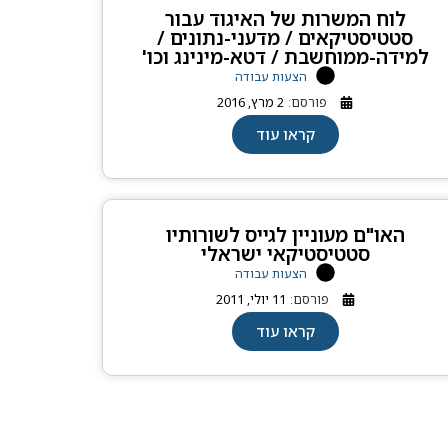
לוח המשרות של האיגוד עבור
סטטיסטיקאים / מדעני-נתונים /
למידה-ממוחשבת / דטא-מינינג וכו'
הצעות עבודה
פורסם:
2 מרץ, 2016
קראו עוד
האו"ם מעוניין לגייס לשורותיו
סטטיסטיקאי ישראלי
הצעות עבודה
פורסם:
11 יולי, 2011
קראו עוד