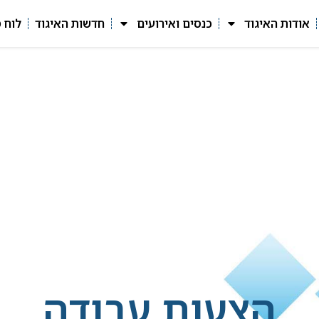
אודות האיגוד
כנסים ואירועים
חדשות האיגוד
לוח 
הצעות עבודה