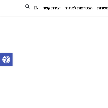
משרות
הצטרפות לאיגוד
יצירת קשר
EN
פתח סרגל