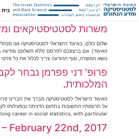
בית
משרות לסטטיסטיקאים ומדעני-נתוני
שלום כולם, באיגוד הישראלי לסטטיסטיקה אנו מנהלי
נושא המשרה, וגוף ההודעה צריך לכלול את כל פרטי
המלכותית.
g career in social statistics, with particular […]
– February 22nd, 2017