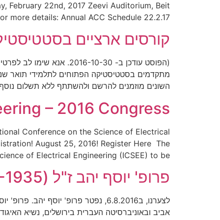
 February 22nd, 2017 Zeevi Auditorium, Beit
for more details: Annual ACC Schedule 22.2.17
קורסים ארציים בסטטיסטיקה
(הפוסט עודכן ב- 6-10-30
מתקדמים בסטטיסטיקה הפתוחים לתלמידי תואר שני וש
השונים מוזמנים להרשם ולהשתתף ללא תשלום נוסף, 
neering – 2016 Congress
ional Conference on the Science of Electrical
istration! August 25, 2016! Register Here The
ence of Electrical Engineering (ICSEE) to be […]
‏‏פרופ' יוסף יהב ז"ל (2016-1935)