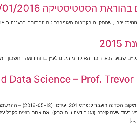
ראת הסטטיסטיקה 24/01/2016
201
ים שבוע הבא, חברי האיגוד מוזמנים לעיין בדוח רואה החשבון המ
 Data Science – Prof. Trevor Hasti
עידכון (2016-05-19) – בשל מס
בעוד שעה קצרה (ואז הודעה זו תימחק). אם אתם רוצים לקבל עיד