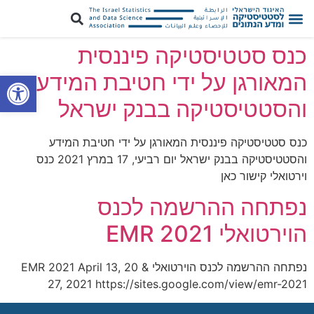
כנס סטטיסטיקה פיננסית
פתח סרגל
המאורגן על ידי חטיבת המידע
והסטטיסטיקה בבנק ישראל
כנס סטטיסטיקה פיננסית המאורגן על ידי חטיבת המידע
והסטטיסטיקה בבנק ישראל יום רביעי, 17 במרץ 2021 כנס
וירטואלי קישור כאן
נפתחה ההרשמה לכנס
הוירטואלי EMR 2021
נפתחה ההרשמה לכנס הוירטואלי EMR 2021 April 13, 20 &
27, 2021 https://sites.google.com/view/emr-2021