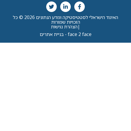
האיגוד הישראלי לסטטיסטיקה ומדע הנתונים 2026 © כל
הזכויות שמורות
|
הצהרת נגישות
face 2 face - בניית אתרים