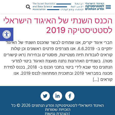
הכנס השנתי של האיגוד הישראלי
פתח סרגל
לסטטיסטיקה 2019
חברי איגוד יקרים, אנו שמחים לבשר שהכנס השנתי של האיגוד
יתקיים ב- 6.6.2019. אנו מצרפים פרטים ראשונים וכן קולות
קוראים לעבודות תיזה מצטיינות, פוסטרים ובחירות (ראו קישורים
מטה). בשנתיים האחרונות נתנה מועצת האיגוד ביטוי למדעי
הנתונים כפי שבא לידי ביטוי בתכני הכנס ב- 2018, בכנס למידת
מכונה בפברואר 2019 ובתוכנית המתהווה לכנס 2019. אנו
קוראים […]
האיגוד הישראלי לסטטיסטיקה ומדע הנתונים 2026 © כל
הזכויות שמורות
|
הצהרת נגישות