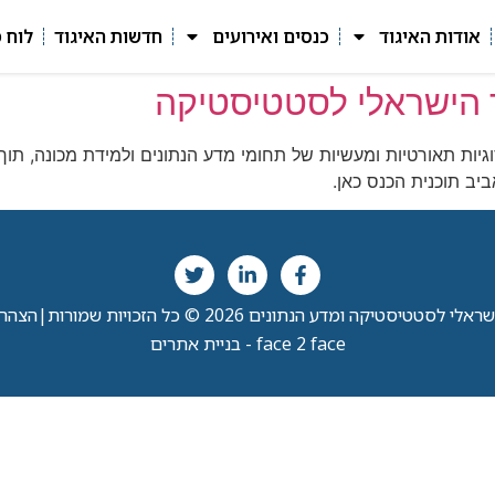
אודות האיגוד
כנסים ואירועים
חדשות האיגוד
לוח 
ד הישראלי לסטטיסטיקה
י לסטטיסטיקה ומדע הנתונים 2026 © כל הזכויות שמורות
|
הצהרת
face 2 face - בניית אתרים