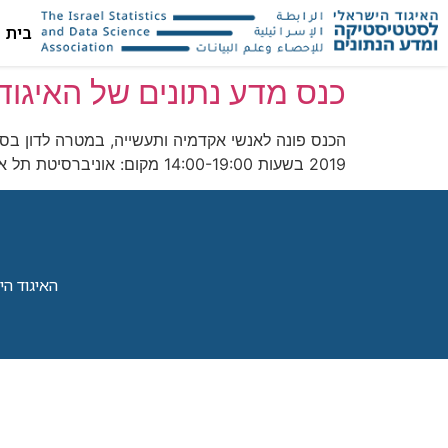
בית
כנס מדע נתונים של האיגו
2019 בשעות 14:00-19:00 מקום: אוניברסיטת תל אביב תוכנית הכנס כאן.
האיגוד הישראל