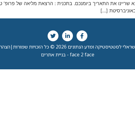
י לסטטיסטיקה ומדע הנתונים 2026 © כל הזכויות שמורות
|
הצהרת
face 2 face - בניית אתרים