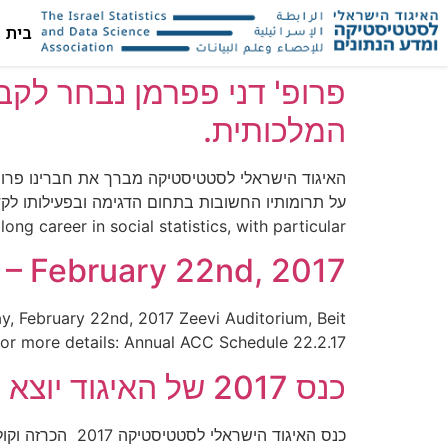
בית
המלכותית.
g career in social statistics, with particular […]
– February 22nd, 2017
 February 22nd, 2017 Zeevi Auditorium, Beit
for more details: Annual ACC Schedule 22.2.17
כנס 2017 של האיגוד יוצא לדרך – קול קורא
כנס האיגוד היש