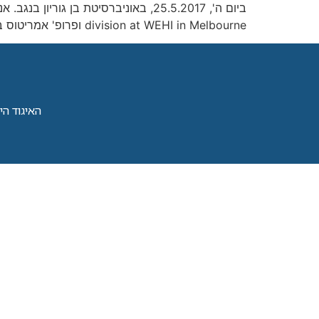
division at WEHI in Melbourne ופרופ' אמריטוס באוניברסיטת […]
האיגוד הישראל