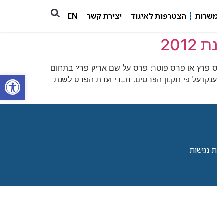
משרות
הצטרפות לאיגוד
יצירת קשר
EN
20
ס פרץ או פרס פוטר: פרס על שם אריק פרץ בתחום
פתח סרגל
נקו על פי תקנון הפרסים. חברי ועדת הפרס לשנת
 נגישות