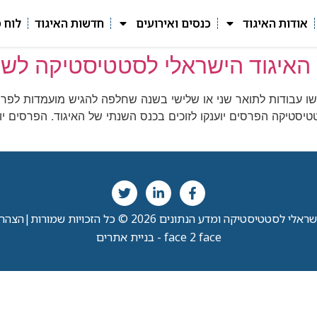
אודות האיגוד
כנסים ואירועים
חדשות האיגוד
לוח 
איגוד הישראלי לסטטיסטיקה לשנת 12
שו עבודות לתואר שני או שלישי בשנה שחלפה להגיש מועמדות לפר
סטיקה הפרסים יוענקו לזוכים בכנס השנתי של האיגוד. הפרסים יוע
י לסטטיסטיקה ומדע הנתונים 2026 © כל הזכויות שמורות
|
הצהרת
face 2 face - בניית אתרים