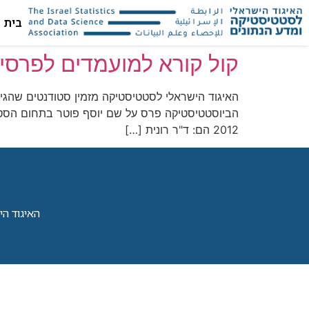
בית
קול קורא למועמדים לפרסי ה
האיגוד הישראלי לסטטיסטיקה מזמין סטודנטים שהגי
הביוסטטיסטיקה פרס על שם יוסף פוטר בתחום הסטטי
2012 הם: ד"ר רונית […]
האיגוד הישראל