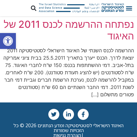
נפתחה ההרשמה לכנס 2011 של
פתח סרגל
האיגוד
ההרשמה לכנס השנתי של האיגוד הישראלי לסטטיסטיקה 2011
יוצאת לדרך. הכנס ייערך בתאריך 25.5.2011 בבית ציוני אמריקה
בתל-אביב. דמי ההשתתפות בכנס: 150 ש"ח לחברי האיגוד. 75
ש"ח לסטודנטים (יש להציג תעודת סטודנט). 200 ש"ח לאחרים.
במקביל להרשמה לכנס, נערכת הרשמת חברים וגביית דמי חבר
לשנת 2011. דמי החבר השנתיים הם 60 ש"ח (סטודנטים
פטורים מתשלום […]
האיגוד הישראלי לסטטיסטיקה ומדע הנתונים 2026 © כל
הזכויות שמורות
|
הצהרת נגישות