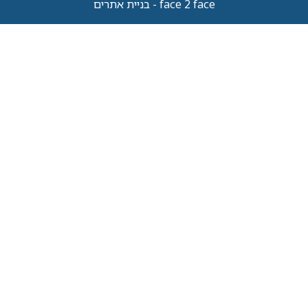
face 2 face - בניית אתרים