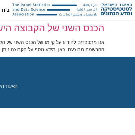
בית
הכנס השני של הקבוצה היש
ההרשמה מבוצעת כאן. מידע נוסף על הקבוצה ניתן ל
האיגוד הישראל