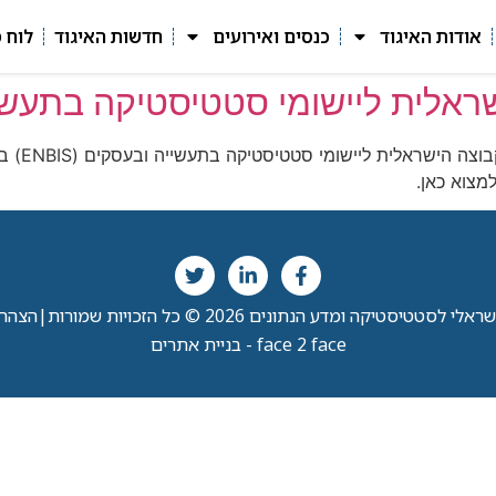
אודות האיגוד
כנסים ואירועים
חדשות האיגוד
לוח 
ראלית ליישומי סטטיסטיקה בתעשי
מצוא כאן.
י לסטטיסטיקה ומדע הנתונים 2026 © כל הזכויות שמורות
|
הצהרת
face 2 face - בניית אתרים