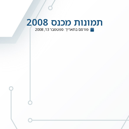
תמונות מכנס 2008
פורסם בתאריך:
ספטמבר 13, 2008