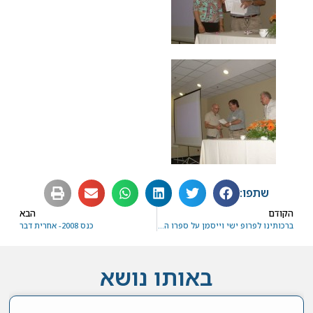
שתפו:
הקודם
הבא
ברכותינו לפרופ ישי וייסמן על ספרו החדש
כנס 2008- אחרית דבר
באותו נושא