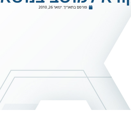
פורסם בתאריך:
ינואר 26, 2010