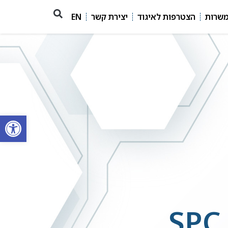
משרות
הצטרפות לאיגוד
יצירת קשר
EN
פתח סרגל