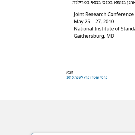
רגן בנושא בכנס במאי במרילנד:
Joint Research Conference o
May 25 – 27, 2010
National Institute of Stan
Gaithersburg, MD
הבא
פרסי פוטר ופרץ לשנת 2010