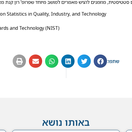
סטטיסטית, מוזמנים להגיש מאמרים למושב מיוחד שפרופ' רון קנת מא
n Statistics in Quality, Industry, and Technology
dards and Technology (NIST)
שתפו:
באותו נושא