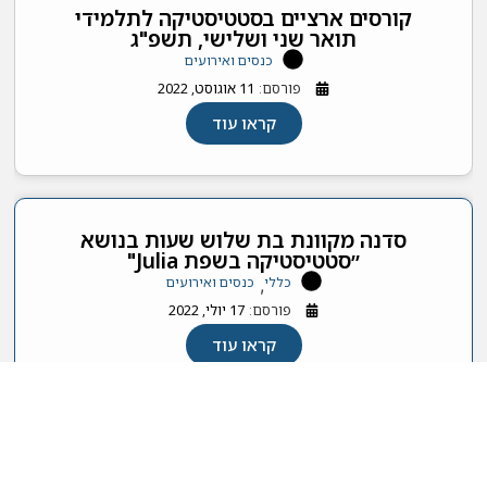
קורסים ארציים בסטטיסטיקה לתלמידי
תואר שני ושלישי, תשפ"ג
כנסים ואירועים
פורסם:
11 אוגוסט, 2022
קראו עוד
סדנה מקוונת בת שלוש שעות בנושא
״סטטיסטיקה בשפת Julia"
כללי
כנסים ואירועים
,
פורסם:
17 יולי, 2022
קראו עוד