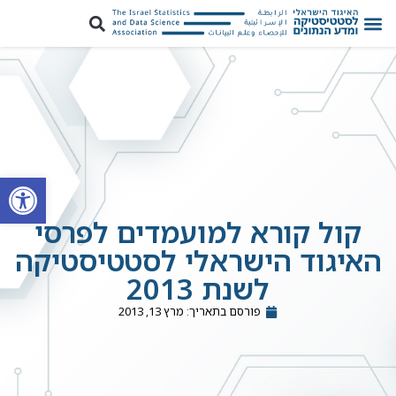
פתח סרגל
קול קורא למועמדים לפרסי
האיגוד הישראלי לסטטיסטיקה
לשנת 2013
פורסם בתאריך:
מרץ 13, 2013