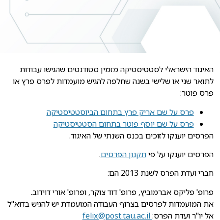
האיגוד הישראלי לסטטיסטיקה מזמין סטודנטים שהגישו עבודות
לתואר שני או שלישי בשנה שחלפה להגיש מועמדות לפרס פרץ או
פרס פוטר:
פרס על שם אריק פרץ בתחום הביוסטטיסטיקה
פרס על שם יוסף פוטר בתחום הסטטיסטיקה
הפרסים יוענקו לזוכים בכנס השנתי של האיגוד.
הפרסים יוענקו על פי
תקנון הפרסים
.
חברי ועדת הפרס לשנת 2013 הם:
פרופ' פליקס אברמוביץ, פרופ' דוד צוקר, ופרופ' אורי דוידוב.
את המועמדות לפרסים בצרוף העבודה המועמדת יש להגיש בדוא"ל
אל יו"ר ועדת הפרס:
felix@post.tau.ac.il