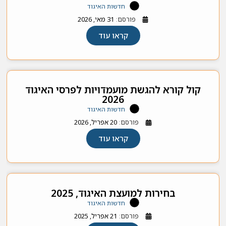
חדשות האיגוד
פורסם:
31 מאי, 2026
קראו עוד
קול קורא להגשת מועמדויות לפרסי האיגוד
2026
חדשות האיגוד
פורסם:
20 אפריל, 2026
קראו עוד
בחירות למועצת האיגוד, 2025
חדשות האיגוד
פורסם:
21 אפריל, 2025