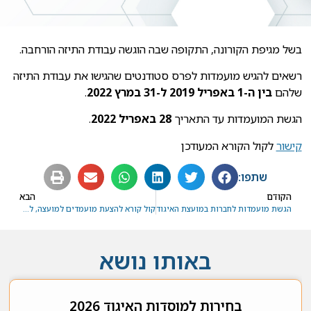
בשל מגיפת הקורונה, התקופה שבה הוגשה עבודת התיזה הורחבה.
רשאים להגיש מועמדות לפרס סטודנטים שהגישו את עבודת התיזה
שלהם
בין ה-1 באפריל 2019 ל-31 במרץ 2022
.
הגשת המועמדות עד התאריך
28 באפריל 2022
.
קישור
לקול הקורא המעודכן
שתפו:
הקודם
הבא
הגשת מועמדות לחברות במועצת האיגוד
קול קורא להצעת מועמדים למועצה, לנשיאות ולוועדת הביקורת
באותו נושא
בחירות למוסדות האיגוד 2026