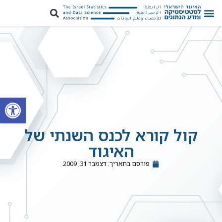
פתח סרגל
קול קורא לכנס השנתי של
האיגוד
פורסם בתאריך:
דצמבר 31, 2009