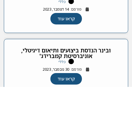
כללי
פורסם:
14 דצמבר, 2023
קראו עוד
ובינר הנדסת ביצועים ותיאום דיגיטלי,
אוניברסיטת קמברידג'
כללי
פורסם:
30 נובמבר, 2023
קראו עוד
האיגוד הישראלי לסטטיסטיקה ומדע הנתונים 2026 © כל
הזכויות שמורות