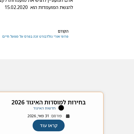
אדם המעוניין להגיש את מועמדותו 
להגשת המועמדות הוא 15.02.2020
הקודם
פרופ׳ אורי גולדבורט זכה בפרס על מפעל חיים
בחירות למוסדות האיגוד 2026
חדשות האיגוד
פורסם:
31 מאי, 2026
קראו עוד