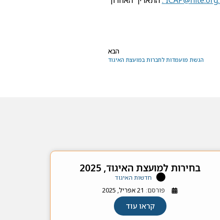
ICAP@nite.org.i
.
התאריך האחרון
הבא
הגשת מועמדות לחברות במועצת האיגוד
בחירות למועצת האיגוד, 2025
חדשות האיגוד
פורסם:
21 אפריל, 2025
קראו עוד