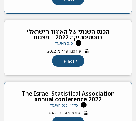
הכנס השנתי של האיגוד הישראלי
לסטטיסטיקה 2022 – מצגות
כנס האיגוד
פורסם:
19 יוני, 2022
קראו עוד
The Israel Statistical Association
annual conference 2022
כללי
כנס האיגוד
,
פורסם:
9 יוני, 2022
קראו עוד