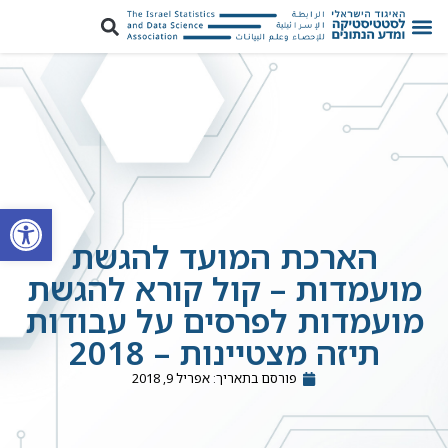
פתח סרגל
הארכת המועד להגשת
מועמדות – קול קורא להגשת
מועמדות לפרסים על עבודות
תיזה מצטיינות – 2018
פורסם בתאריך:
אפריל 9, 2018