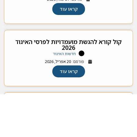
קראו עוד
קול קורא להגשת מועמדויות לפרסי האיגוד
2026
חדשות האיגוד
פורסם:
20 אפריל, 2026
קראו עוד
בחירות למועצת האיגוד, 2025
חדשות האיגוד
פורסם:
21 אפריל, 2025
קראו עוד