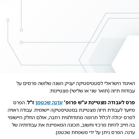
האיגוד הישראלי לסטטיסטיקה יעניק השנה שלושה פרסים על
עבודות תיזה (תואר שני או שלישי) מצטיינות:
פרס לעבודה מצטיינת ע"ש פרופ'
עדנה שכטמן
ז"ל
: הפרס
מיועד לעבודת תיזה מצטיינת בסטטיסטיקה יישומית. עבודה ראויה
לפרס יכולה לכלול תרומה מתודולוגית רחבה, אולם החלק היישומי
בה חייב להיות מרכזי וחשוב, תכונה המאפיינת את עבודותיה של
עדנה. הפרס ניתן על ידי משפחת שכטמן.