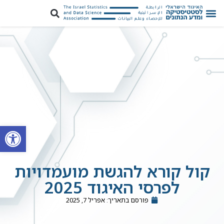
פתח סרגל
קול קורא להגשת מועמדויות
לפרסי האיגוד 2025
פורסם בתאריך:
אפריל 7, 2025