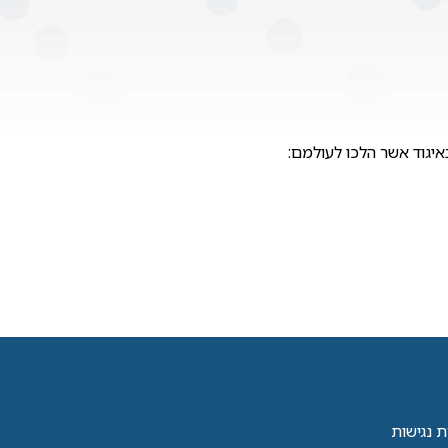
יגוד אשר הלכו לעולמם:
 נגישות