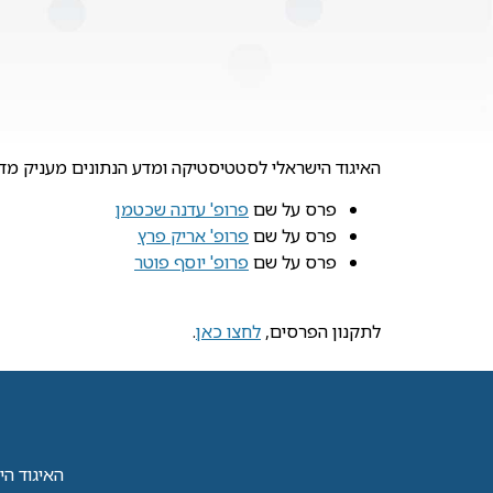
האיגוד הישראלי לסטטיסטיקה ומדע הנתונים מעניק מדי
פרס על שם
פרופ' עדנה שכטמן
פרס על שם
פרופ' אריק פרץ
פרס על שם
פרופ' יוסף פוטר
לתקנון הפרסים,
לחצו כאן
.
האיגוד הישראל