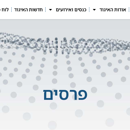
אודות האיגוד
כנסים ואירועים
חדשות האיגוד
לוח 
פרסים