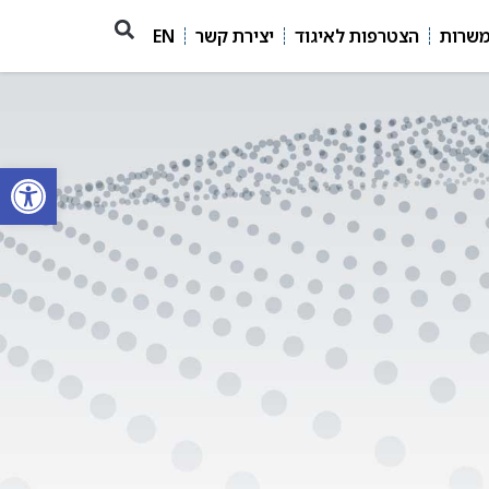
משרות
הצטרפות לאיגוד
יצירת קשר
EN
פתח סרגל