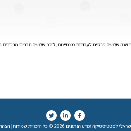
 שנה שלושה פרסים לעבודות מצטיינות, לזכר שלושה חברים מרכזיים בא
י לסטטיסטיקה ומדע הנתונים 2026 © כל הזכויות שמורות
|
הצהרת