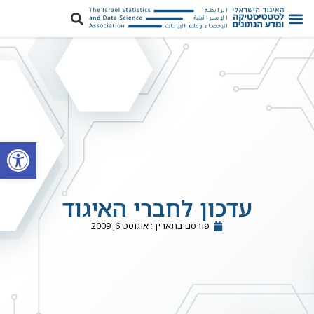
פתח סרגל
עדכון לחברי האיגוד
פורסם בתאריך:
אוגוסט 6, 2009