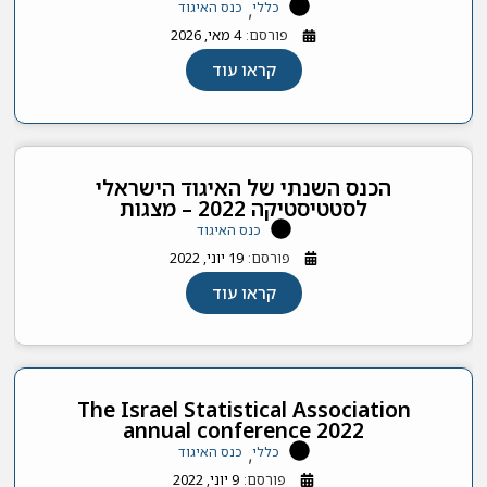
כללי
כנס האיגוד
,
פורסם:
4 מאי, 2026
קראו עוד
הכנס השנתי של האיגוד הישראלי
לסטטיסטיקה 2022 – מצגות
כנס האיגוד
פורסם:
19 יוני, 2022
קראו עוד
The Israel Statistical Association
annual conference 2022
כללי
כנס האיגוד
,
פורסם:
9 יוני, 2022