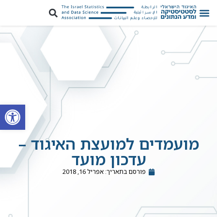
פתח סרגל
מועמדים למועצת האיגוד –
עדכון מועד
פורסם בתאריך:
אפריל 16, 2018