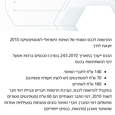
ההרשמה לכנס השנתי של האיגוד הישראלי לסטטיסטיקה 2010
יוצאת לדרך.
הכנס ייערך בתאריך 24.5.2010 במרכז הכנסים ברמת אפעל.
דמי ההשתתפות בכנס:
140 ש"ח לחברי האיגוד.
70 ש"ח לסטודנטים (יש להציג תעודת סטודנט).
180 ש"ח לאחרים.
במקביל להרשמה לכנס, נערכת הרשמת חברים וגביית דמי חבר
לשנת 2010. דמי החבר השנתיים הם 60 ש"ח (סטודנטים פטורים
מתשלום דמי החבר). חברי האיגוד נהנים מהנחות בפעילויות אחרות
שהאיגוד מארגן (סדנאות, כנסים ייחודיים).