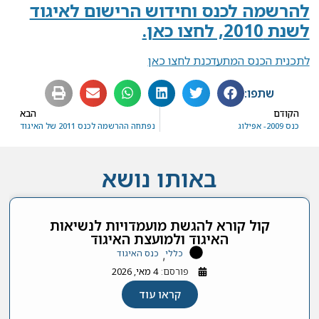
להרשמה לכנס וחידוש הרישום לאיגוד
לשנת 2010, לחצו כאן.
לתכנית הכנס המתעדכנת לחצו כאן
שתפו:
הקודם
הבא
כנס 2009- אפילוג
נפתחה ההרשמה לכנס 2011 של האיגוד
באותו נושא
קול קורא להגשת מועמדויות לנשיאות
האיגוד ולמועצת האיגוד
כללי
כנס האיגוד
,
פורסם:
4 מאי, 2026
קראו עוד