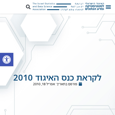
פתח סרגל
לקראת כנס האיגוד 2010
פורסם בתאריך:
אפריל 18, 2010