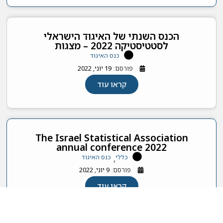
הכנס השנתי של האיגוד הישראלי
לסטטיסטיקה 2022 – מצגות
כנס האיגוד
פורסם:
19 יוני, 2022
קראו עוד
The Israel Statistical Association
annual conference 2022
כללי
כנס האיגוד
,
פורסם:
9 יוני, 2022
קראו עוד