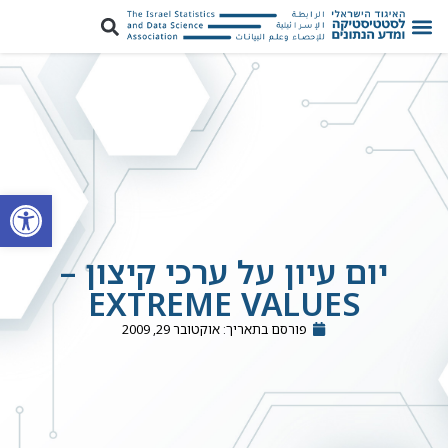
פתח סרגל
יום עיון על ערכי קיצון –
EXTREME VALUES
פורסם בתאריך:
אוקטובר 29, 2009