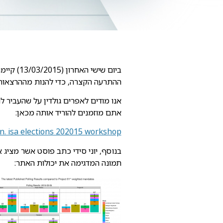
ביום שישי האחרון (13/03/2015) קיימנו
ההתרעה הקצרה, כדי להנות מההרצאות 
אתם מוזמנים להוריד אותה מכאן:
n. isa elections 202015 workshop
תמונה המדגימה את יכולות האתר: