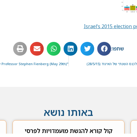
Israel’s 2015 election p
שתפו:
שנתי של האיגוד (28/5/15)
באותו נושא
קול קורא להגשת מועמדויות לפרסי
האיגוד 2026