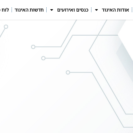
אודות האיגוד
כנסים ואירועים
חדשות האיגוד
לוח 