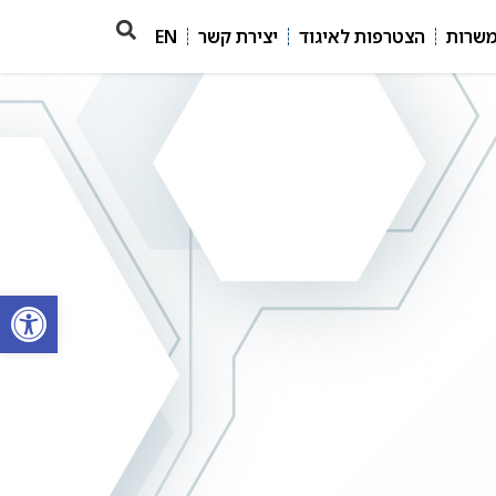
משרות
הצטרפות לאיגוד
יצירת קשר
EN
פתח סרגל