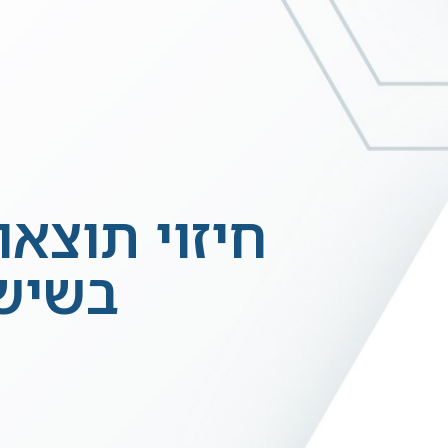
בשישי הקר