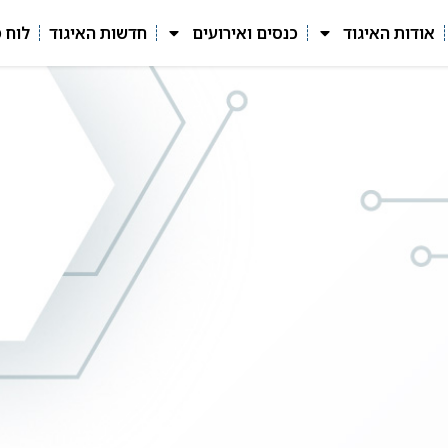
אודות האיגוד
כנסים ואירועים
חדשות האיגוד
לוח 