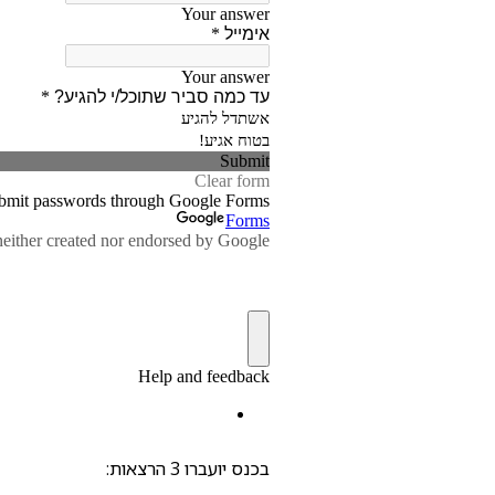
בכנס יועברו 3 הרצאות: