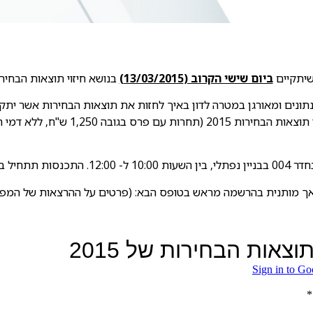
שיתקיים
ביום שישי הקרוב (13/03/2015)
בנושא חיזוי תוצאות הבחירות
ונים ומאורגן במטרה לדון באיך לחזות את תוצאות הבחירות אשר יתקיימ
אתכם להשתתף בתחרות האיגוד לניבוי תוצאות ה
ל בשעה 9:30.
ך מותנית בהרשמה מראש בטופס הבא: (פרטים על ההרצאות של המפ