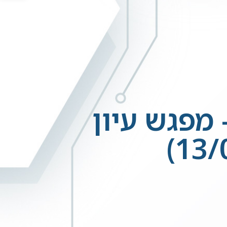
י תוצאות הבחירות 2015 – מפגש עיון