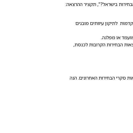
דמות לתיקון עיוותים מובנים
מועמד או מפלגה.
וצאות הבחירות הקרובות לכנסת,
R, להצגת תוצאות סקרי הבחירות האחרונים. הנה