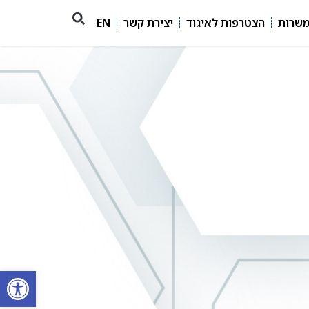
משרות
הצטרפות לאיגוד
יצירת קשר
EN
פתח סרגל