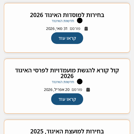
בחירות למוסדות האיגוד 2026
חדשות האיגוד
פורסם:
31 מאי, 2026
קראו עוד
קול קורא להגשת מועמדויות לפרסי האיגוד
2026
חדשות האיגוד
פורסם:
20 אפריל, 2026
קראו עוד
בחירות למועצת האיגוד, 2025