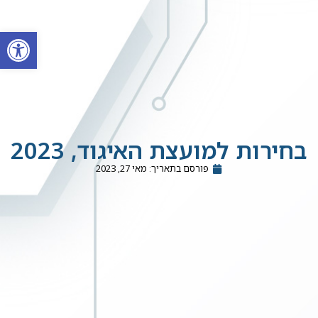
פתח סרגל
בחירות למועצת האיגוד, 2023
פורסם בתאריך:
מאי 27, 2023