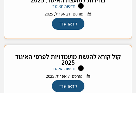
בחירות למועצת האיגוד, 2025
חדשות האיגוד
פורסם:
21 אפריל, 2025
קראו עוד
קול קורא להגשת מועמדויות לפרסי האיגוד
2025
חדשות האיגוד
פורסם:
7 אפריל, 2025
קראו עוד
האיגוד הישראלי לסטטיסטיקה ומדע הנתונים 2026 © כל