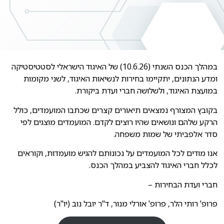
במהלך הכנס השנתי (10.6.26) של האיגוד הישראלי לסטטיסטיקה
ומדע הנתונים, יתקיימו בחירות לנשיאות האיגוד, לשני מקומות
במועצת האיגוד, ולשלושה חברי ועדת ביקורת.
בקובץ המצורף נמצאים תיאורים קצרים שכתבו המועמדים, כולל
הרקע שלהם ונושאים שהיו רוצים לקדם. המועמדים מוצגים לפי
סדר אלפביתי של שמות משפחה.
אנו מודים לכל המועמדים על נכונותם להגיש מועמדות, וקוראים
לכלל חברי האיגוד להצביע במהלך הכנס.
חברי ועדת הבחירות –
פרופ' רותי הלר, פרופ' אורלי מנור, ד"ר יובל נוב (יו"ר)