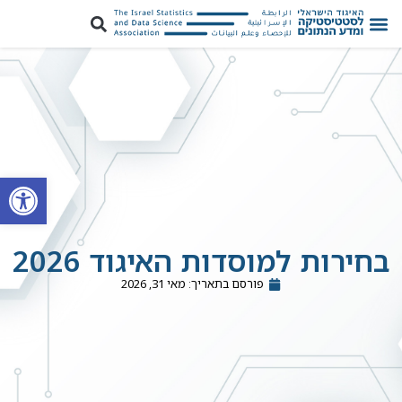
פתח סרגל
בחירות למוסדות האיגוד 2026
פורסם בתאריך:
מאי 31, 2026