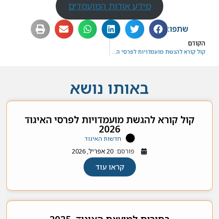
מידע אודות המועמדים
שתפו:
הקודם
קול קורא להגשת מועמדויות לפרסי האיגוד 2026
באותו נושא
קול קורא להגשת מועמדויות לפרסי האיגוד
2026
חדשות האיגוד
פורסם:
20 אפריל, 2026
קראו עוד