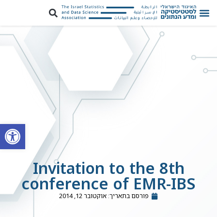
פתח סרגל
Invitation to the 8th
conference of EMR-IBS
פורסם בתאריך:
אוקטובר 12, 2014