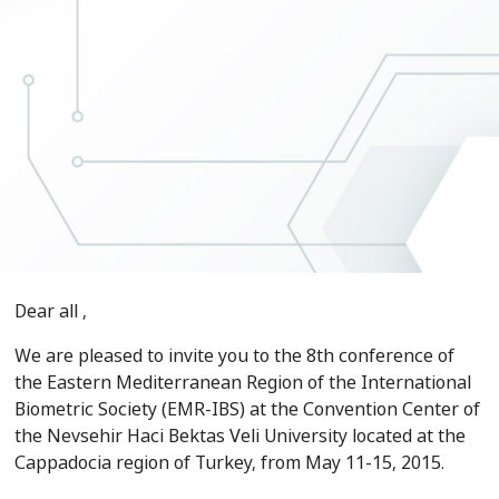
Dear all ,
We are pleased to invite you to the 8th conference of
the Eastern Mediterranean Region of the International
Biometric Society (EMR-IBS) at the Convention Center of
the Nevsehir Haci Bektas Veli University located at the
Cappadocia region of Turkey, from
May 11-15, 2015
.