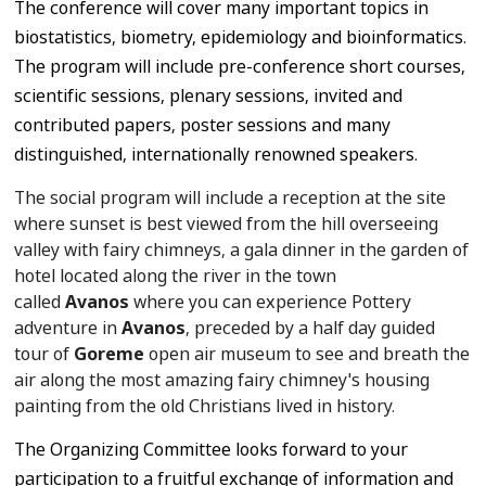
The conference will cover many important topics in
biostatistics, biometry, epidemiology and bioinformatics.
The program will include pre-conference short courses,
scientific sessions, plenary sessions, invited and
contributed papers, poster sessions and many
distinguished, internationally renowned speakers.
The social program will include a reception at the site
where sunset is best viewed from the hill overseeing
valley with fairy chimneys, a gala dinner in the garden of
hotel located along the river in the town
called
Avanos
where you can experience Pottery
adventure in
Avanos
, preceded by a half day guided
tour of
Goreme
open air museum to see and breath the
air along the most amazing fairy chimney's housing
painting from the old Christians lived in history.
The Organizing Committee looks forward to your
participation to a fruitful exchange of information and