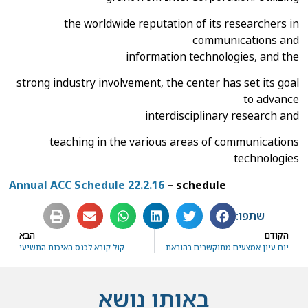
the worldwide reputation of its researchers in
communications and
information technologies, and the
strong industry involvement, the center has set its goal
to advance
interdisciplinary research and
teaching in the various areas of communications
technologies
Annual ACC Schedule 22.2.16
– schedule
שתפו:
הקודם
הבא
יום עיון אמצעים מתוקשבים בהוראת הסטטיסטיקה 24.1.2016
קול קורא לכנס האיכות התשיעי
באותו נושא