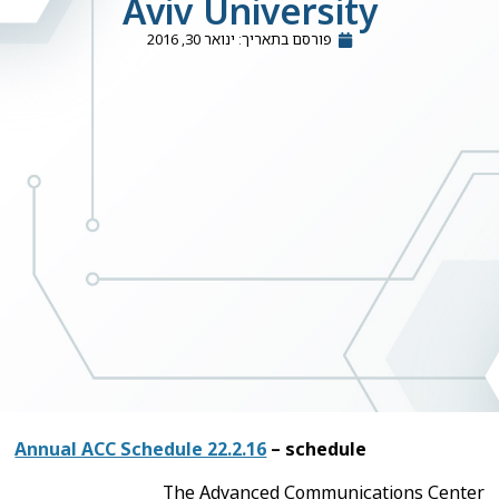
Aviv University
פורסם בתאריך:
ינואר 30, 2016
Annual ACC Schedule 22.2.16
– schedule
The Advanced Communications Center