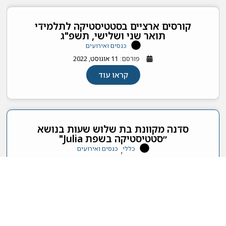
קורסים ארציים בסטטיסטיקה לתלמידי
תואר שני ושלישי, תשפ"ג
כנסים ואירועים
פורסם:
11 אוגוסט, 2022
קראו עוד
סדנה מקוונת בת שלוש שעות בנושא
״סטטיסטיקה בשפת Julia"
כללי
כנסים ואירועים
,
פורסם:
17 יולי, 2022
קראו עוד