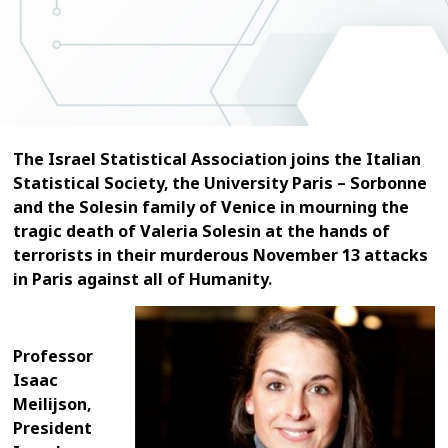
The Israel Statistical Association joins the Italian
Statistical Society, the University Paris – Sorbonne
and the Solesin family of Venice in mourning the
tragic death of Valeria Solesin at the hands of
terrorists in their murderous November 13 attacks
in Paris against all of Humanity.
Professor
Isaac
Meilijson,
President