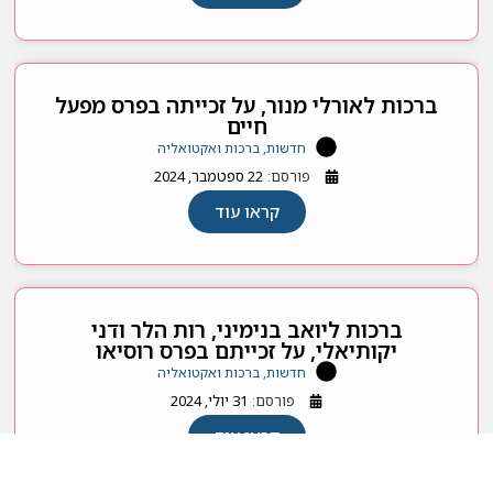
ברכות לאורלי מנור, על זכייתה בפרס מפעל
חיים
חדשות, ברכות ואקטואליה
פורסם:
22 ספטמבר, 2024
קראו עוד
ברכות ליואב בנימיני, רות הלר ודני
יקותיאלי, על זכייתם בפרס רוסיאו
חדשות, ברכות ואקטואליה
פורסם:
31 יולי, 2024
קראו עוד