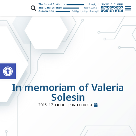
פתח סרגל
In memoriam of Valeria
Solesin
פורסם בתאריך:
נובמבר 17, 2015