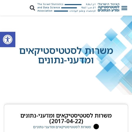
פתח סרגל
משרות לסטטיסטיקאים
ומדעני-נתונים
משרות לסטטיסטיקאים ומדעני-נתונים
(2017-04-22)
משרות לסטטיסטיקאים ומדעני-נתונים