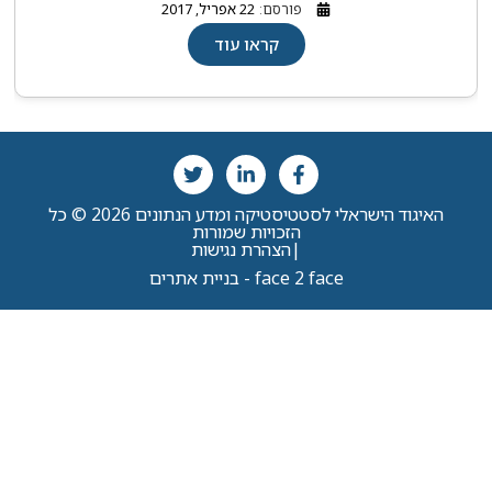
פורסם:
22 אפריל, 2017
קראו עוד
האיגוד הישראלי לסטטיסטיקה ומדע הנתונים 2026 © כל
הזכויות שמורות
|
הצהרת נגישות
face 2 face - בניית אתרים