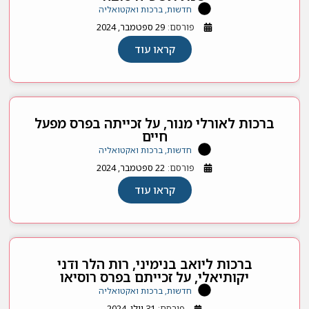
חדשות, ברכות ואקטואליה
פורסם:
29 ספטמבר, 2024
קראו עוד
ברכות לאורלי מנור, על זכייתה בפרס מפעל
חיים
חדשות, ברכות ואקטואליה
פורסם:
22 ספטמבר, 2024
קראו עוד
ברכות ליואב בנימיני, רות הלר ודני
יקותיאלי, על זכייתם בפרס רוסיאו
חדשות, ברכות ואקטואליה
פורסם:
31 יולי, 2024