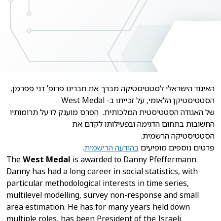
האיגוד הישראלי לסטטיסטיקה מברך את חברינו פרופ' דני פפרמן,
הסטטיסטיקן הלאומי, על זכייתו ב- West Medal
של האגודה הסטטיסטית המלכותית. הפרס מוענק לו על תרומותיו
החשובות בתחום הדגימה ובפעילותו לקדם את
הסטטיסטיקה הרשמית.
פרטים נוספים מופיעים
בהודעה הרישמית
.
The
West Medal
is awarded to Danny Pfeffermann.
Danny has had a long career in social statistics, with
particular methodological interests in time series,
multilevel modelling, survey non-response and small
area estimation. He has for many years held down
multiple roles, has been President of the Israeli