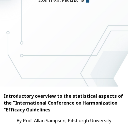
פורסם בתאריך:
מאי 11, 2008
Introductory overview to the statistical aspects of
the "International Conference on Harmonization
Efficacy Guidelines"
By Prof. Allan Sampson, Pitsburgh University