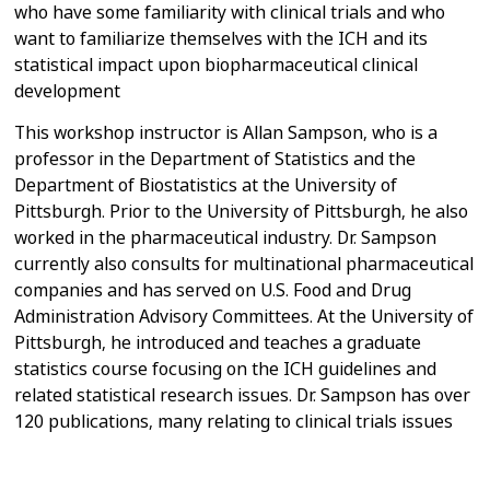
who have some familiarity with clinical trials and who
want to familiarize themselves with the ICH and its
statistical impact upon biopharmaceutical clinical
development
This workshop instructor is Allan Sampson, who is a
professor in the Department of Statistics and the
Department of Biostatistics at the University of
Pittsburgh. Prior to the University of Pittsburgh, he also
worked in the pharmaceutical industry. Dr. Sampson
currently also consults for multinational pharmaceutical
companies and has served on U.S. Food and Drug
Administration Advisory Committees. At the University of
Pittsburgh, he introduced and teaches a graduate
statistics course focusing on the ICH guidelines and
related statistical research issues. Dr. Sampson has over
120 publications, many relating to clinical trials issues